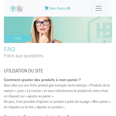
Mon Panier (
0
)
FAQ
Foire aux questions
UTILISATION DU SITE
Comment ajouter des produits à mon panier ?
Vous allez sur une fiche produit (par exemple via la rubrique « Produits de la
maison », puis « La cuisine » et vous sélectionnez le produit de votre choix
en cliquant sur « ajouter au panier ».
De plus, il est possible d'ajouter un produit à partir de la page « Mon panier »
en cliquant sur le lien « Ajouter un produit »