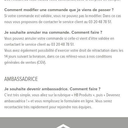
Comment modifier une commande que je viens de passer ?
Si votre commande est validée, vous ne pouvez pas la modifier. Dans ce cas
nous vous proposons de contacter le service client au 03 20 48 78 51.
Je souhaite annuler ma commande. Comment faire ?
Vous pouvez annuler votre commande si celle-ci vient d’être validée en
contactant le service client au 03 20 48 78 51.
Vous avez également possibilité d’exercer votre droit de rétractation dans les
14 jours suivant la livraison, dans ce cas référez-vous à nos conditions
générales de ventes (CGV).
AMBASSADRICE
Je souhaite devenir ambassadrice. Comment faire ?
C’est très simple, vous allez sur la rubrique « HB Produits », puis « Devenez
ambassadrice ! » et vous remplissez le formulaire en ligne. Vous serez
recontactée très rapidement pour rejoindre nos équipes.