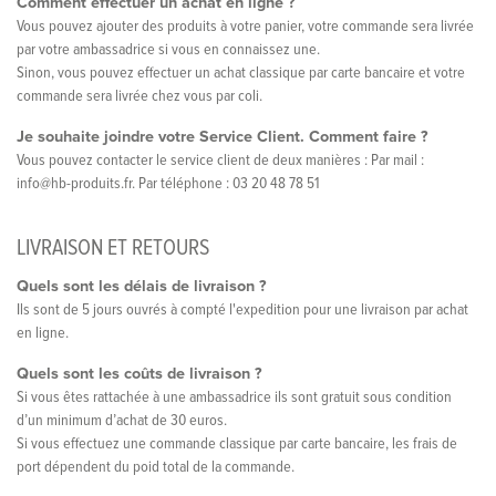
Comment effectuer un achat en ligne ?
Vous pouvez ajouter des produits à votre panier, votre commande sera livrée
par votre ambassadrice si vous en connaissez une.
Sinon, vous pouvez effectuer un achat classique par carte bancaire et votre
commande sera livrée chez vous par coli.
Je souhaite joindre votre Service Client. Comment faire ?
Vous pouvez contacter le service client de deux manières : Par mail :
info@hb-produits.fr. Par téléphone : 03 20 48 78 51
LIVRAISON ET RETOURS
Quels sont les délais de livraison ?
Ils sont de 5 jours ouvrés à compté l'expedition pour une livraison par achat
en ligne.
Quels sont les coûts de livraison ?
Si vous êtes rattachée à une ambassadrice ils sont gratuit sous condition
d’un minimum d’achat de 30 euros.
Si vous effectuez une commande classique par carte bancaire, les frais de
port dépendent du poid total de la commande.