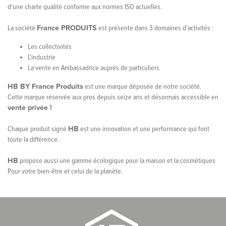
d'une charte qualité conforme aux normes ISO actuelles.
La société
France PRODUITS
est présente dans 3 domaines d'activités :
Les collectivités
L'industrie
La vente en Ambassadrice auprès de particuliers
HB BY France Produits
est une marque déposée de notre société.
Cette marque réservée aux pros depuis seize ans et désormais accessible en
vente privée !
Chaque produit signé
HB
est une innovation et une performance qui font
toute la différence.
HB
propose aussi une gamme écologique pour la maison et la cosmétiques
Pour votre bien-être et celui de la planète.