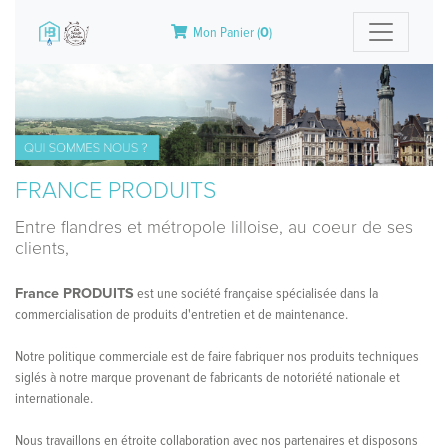
Mon Panier (
0
)
FRANCE PRODUITS
Entre flandres et métropole lilloise, au coeur de ses
clients,
France PRODUITS
est une société française spécialisée dans la
commercialisation de produits d'entretien et de maintenance.
Notre politique commerciale est de faire fabriquer nos produits techniques
siglés à notre marque provenant de fabricants de notoriété nationale et
internationale.
Nous travaillons en étroite collaboration avec nos partenaires et disposons