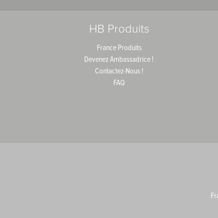
HB Produits
France Produits
Devenez Ambassadrice !
Contactez-Nous !
FAQ
Fr