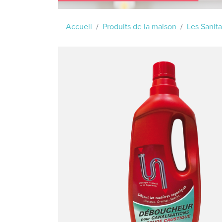
Accueil
Produits de la maison
Les Sanita